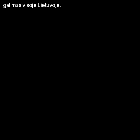
galimas visoje Lietuvoje.