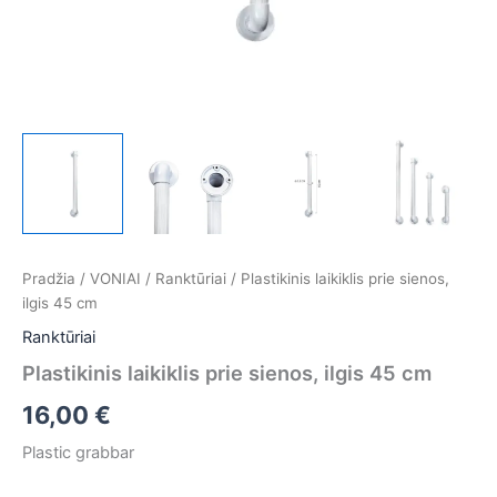
Pradžia
/
VONIAI
/
Ranktūriai
/ Plastikinis laikiklis prie sienos,
ilgis 45 cm
Ranktūriai
Plastikinis laikiklis prie sienos, ilgis 45 cm
16,00
€
Plastic grabbar