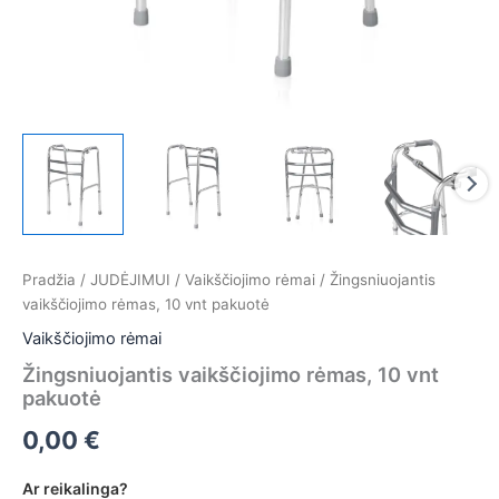
Pradžia
/
JUDĖJIMUI
/
Vaikščiojimo rėmai
/ Žingsniuojantis
vaikščiojimo rėmas, 10 vnt pakuotė
Vaikščiojimo rėmai
Žingsniuojantis vaikščiojimo rėmas, 10 vnt
pakuotė
0,00
€
Ar reikalinga?