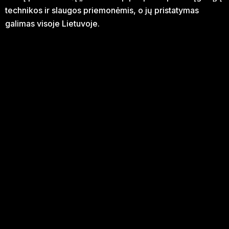
technikos ir slaugos priemonėmis, o jų pristatymas
galimas visoje Lietuvoje.