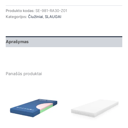
Produkto kodas:
SE-981-RA30-Z01
Kategorijos:
Čiužiniai
,
SLAUGAI
Aprašymas
Panašūs produktai