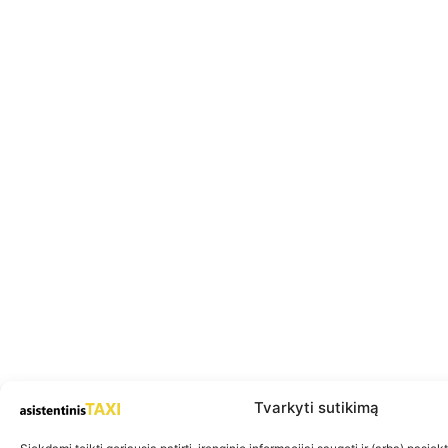
Tvarkyti sutikimą