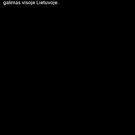
galimas visoje Lietuvoje.