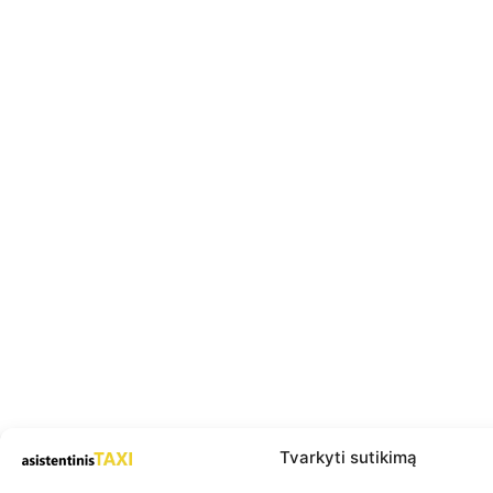
Tvarkyti sutikimą