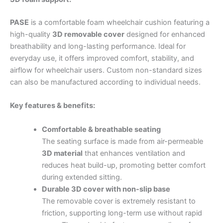
PASE
is a comfortable foam wheelchair cushion featuring a
high-quality
3D removable cover
designed for enhanced
breathability and long-lasting performance. Ideal for
everyday use, it offers improved comfort, stability, and
airflow for wheelchair users. Custom non-standard sizes
can also be manufactured according to individual needs.
Key features & benefits:
Comfortable & breathable seating
The seating surface is made from air-permeable
3D material
that enhances ventilation and
reduces heat build-up, promoting better comfort
during extended sitting.
Durable 3D cover with non-slip base
The removable cover is extremely resistant to
friction, supporting long-term use without rapid