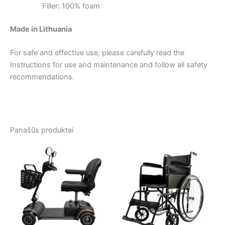
Filler: 100% foam
Made in Lithuania
For safe and effective use, please carefully read the
Instructions for use and maintenance and follow all safety
recommendations.
Panašūs produktai