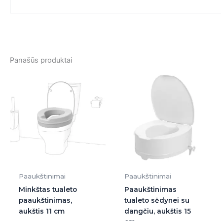
Panašūs produktai
Paaukštinimai
Paaukštinimai
Minkštas tualeto
Paaukštinimas
paaukštinimas,
tualeto sėdynei su
aukštis 11 cm
dangčiu, aukštis 15