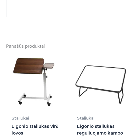
Panašūs produktai
Staliukai
Staliukai
Ligonio staliukas virš
Ligonio staliukas
lovos
reguliuojamo kampo