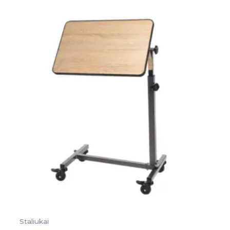
Staliukai