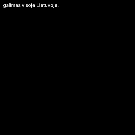
galimas visoje Lietuvoje.