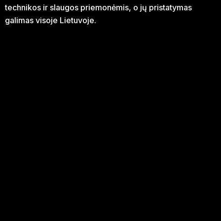
technikos ir slaugos priemonėmis, o jų pristatymas
galimas visoje Lietuvoje.