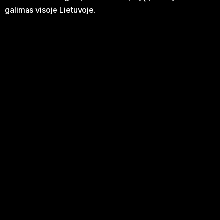
galimas visoje Lietuvoje.