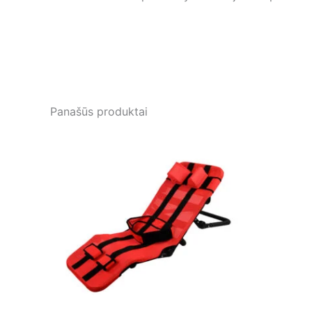
Panašūs produktai