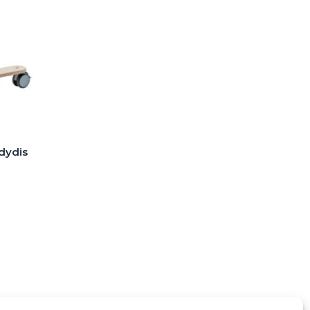
 dydis