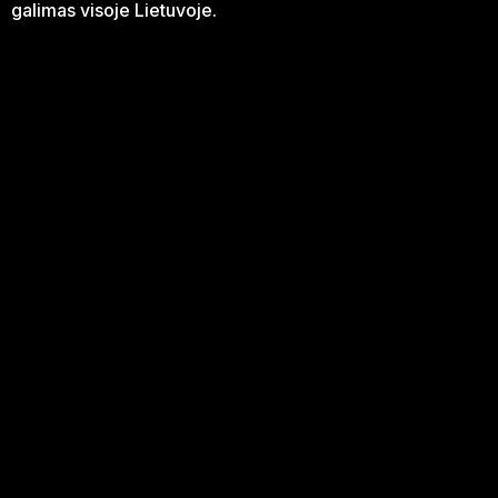
galimas visoje Lietuvoje.