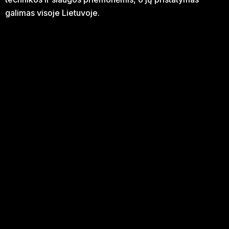
galimas visoje Lietuvoje.