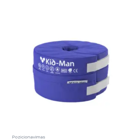
Pozicionavimas