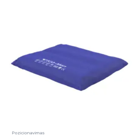
Pozicionavimas