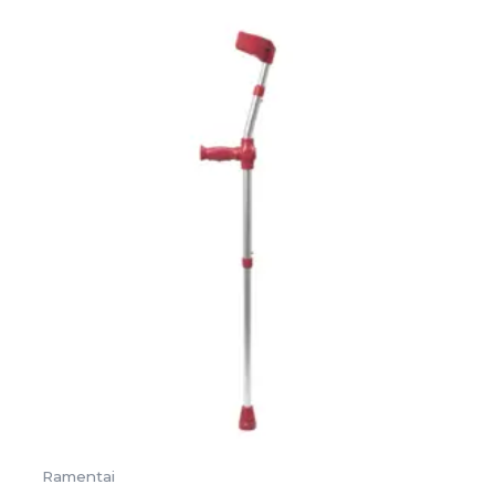
Ramentai