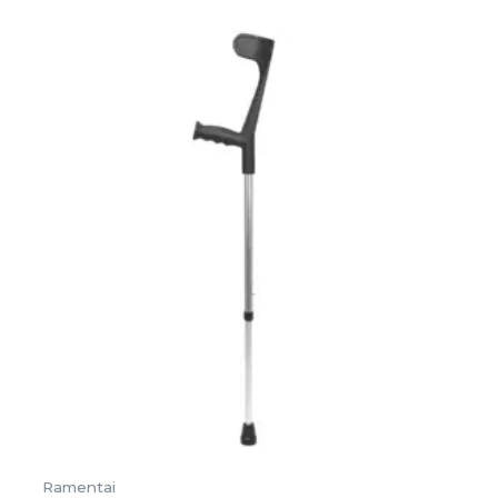
Ramentai