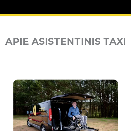
APIE ASISTENTINIS TAXI