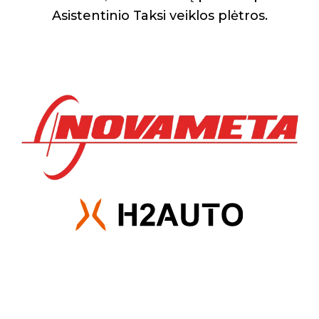
Asistentinio Taksi veiklos plėtros.